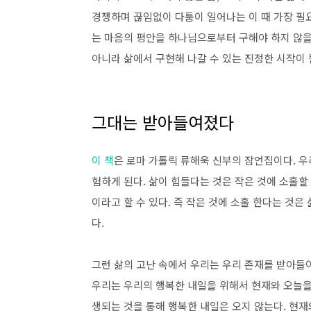
경쟁하며 끊임없이 다툼이 일어나는 이 때 가장 필
는 마음의 평안을 하나님으로부터 구해야 하지 않을
아니라 삶에서 구현해 나갈 수 있는 진정한 시작이 
그대는 받아들여졌다
이 책
은 로마 가톨릭 류해욱 신부의 잠언집이다. 우
험하게 된다. 삶이 힘들다는 것은 작은 것에 소홀할
이라고 할 수 있다. 즉 작은 것에 소홀 한다는 것
다.
그런 삶의 고난 속에서 우리는 우리 존재를 받아들이
우리는 우리의 행복한 내일을 위해서 현재와 오늘을
생되는 것을 통해 행복한 내일은 오지 않는다. 현재