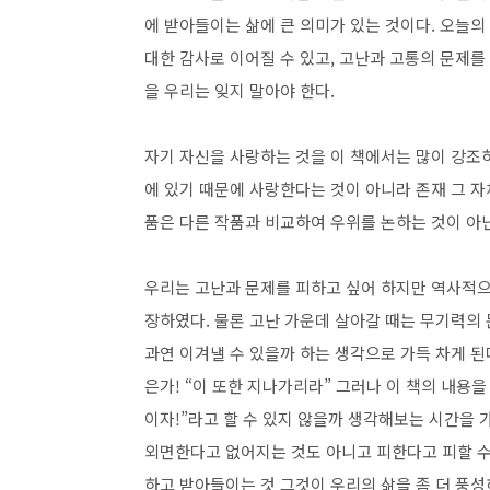
에 받아들이는 삶에 큰 의미가 있는 것이다. 오늘의
대한 감사로 이어질 수 있고, 고난과 고통의 문제를
을 우리는 잊지 말아야 한다.
자기 자신을 사랑하는 것을 이 책에서는 많이 강조하
에 있기 때문에 사랑한다는 것이 아니라 존재 그 자
품은 다른 작품과 비교하여 우위를 논하는 것이 아닌
우리는 고난과 문제를 피하고 싶어 하지만 역사적으
장하였다. 물론 고난 가운데 살아갈 때는 무기력의 
과연 이겨낼 수 있을까 하는 생각으로 가득 차게 된
은가! “이 또한 지나가리라” 그러나 이 책의 내용
이자!”라고 할 수 있지 않을까 생각해보는 시간을 
외면한다고 없어지는 것도 아니고 피한다고 피할 수
하고 받아들이는 것 그것이 우리의 삶을 좀 더 풍성