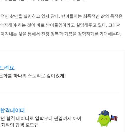
적인 삶만을 설명하고 있지 않다. 받아들이는 최종적인 삶의 목적은
가 숙지해야 하는 것이 바로 받아들임이라고 설명해주고 있다. 그래서
 이겨내는 삶을 통해서 진정 행복과 기쁨을 경험하기를 기대해본다.
드려요.
 문화를 하나의 스토리로 깊이있게!
학 합격데이터
2년 합격 데이터로 입학부터 편입까지 아이
 최적의 합격 로드맵