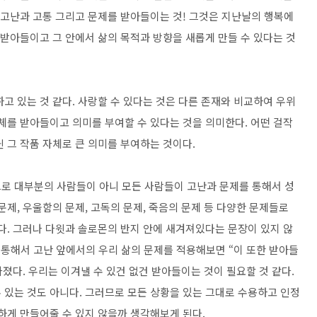
 고난과 고통 그리고 문제를 받아들이는 것! 그것은 지난날의 행복에
 받아들이고 그 안에서 삶의 목적과 방향을 새롭게 만들 수 있다는 것
고 있는 것 같다. 사랑할 수 있다는 것은 다른 존재와 비교하여 우위
체를 받아들이고 의미를 부여할 수 있다는 것을 의미한다. 어떤 걸작
 그 작품 자체로 큰 의미를 부여하는 것이다.
로 대부분의 사람들이 아니 모든 사람들이 고난과 문제를 통해서 성
문제, 우울함의 문제, 고독의 문제, 죽음의 문제 등 다양한 문제들로
다. 그러나 다윗과 솔로몬의 반지 안에 새겨져있다는 문장이 있지 않
을 통해서 고난 앞에서의 우리 삶의 문제를 적용해보면 “이 또한 받아들
가졌다. 우리는 이겨낼 수 있건 없건 받아들이는 것이 필요할 것 같다.
 있는 것도 아니다. 그러므로 모든 상황을 있는 그대로 수용하고 인정
하게 만들어줄 수 있지 않을까 생각해보게 된다.