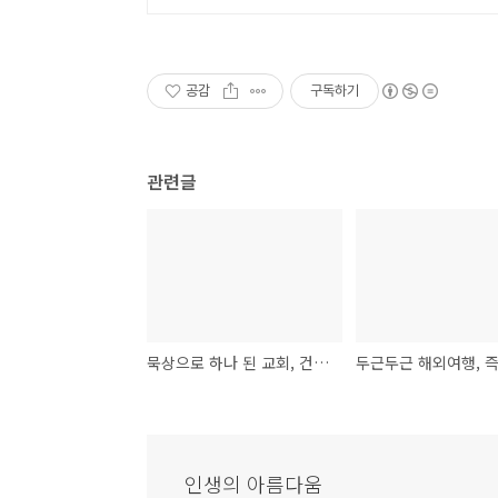
공감
구독하기
관련글
묵상으로 하나 된 교회, 건강하게 오래 살려면 차라리 운동하지 마라
인생의 아름다움