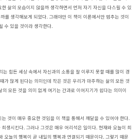
요한 삶의 모습이지 않을까 생각하면서 먼저 자기 자신을 다스릴 수 있
까를 생각해보게 되었다. 그래야만 이 책이 이론에서만 멈추는 것이
될 수 있을 것이라 생각한다.
리는 힘든 세상 속에서 자신과의 소통을 잘 이루지 못할 때를 많이 경
 때가 많게 된다는 의미인데 작은 것은 우리가 마주하는 삶의 모든 것
은 삶의 모든 것을 의미 없게 여기는 간과로 이어지기가 쉽다는 의미이
는 것이 매우 중요한 것임을 이 책을 통해서 깨달을 수 있어야 한다.
 희생시킨다. 그러나 그것은 매우 어리석은 일이다. 현재와 오늘이 희
와 오늘의 행복이 곧 내일의 행복과 연결되기 때문이다. 그렇기 때문