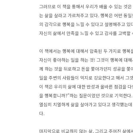
그러므로 이 책을 통해서 우리가 배울 수 있는 것은
는 삶을 살라고 가르쳐주고 있다. 행복은 어떤 동일
의 감각으로 행복을 느낄 수 있다고 설명해주고 있다
자신의 삶에서 만족을 느낄 수 있고 감사를 고백할 
이 책에서는 행복에 대해서 압축된 두 가지로 행복을
자신이 좋아하는 일을 하는 것! 그것이 행복에 대해
께 하는 것을 뒤로하고 돈을 쫓아가던지 성공을 쫒
일을 주변의 사람들이 억지로 강요한다고 해서 그것
이 책은 우리의 삶에 대한 반성과 올바른 점검을 다
을 행복합니까?”하는 질문이었던 것으로 기억한다.
열심히 치열하게 삶을 살아가고 있다고 생각했는데 
다.
마지막으로 비교하지 않는 삶, 그리고 주어진 삶에