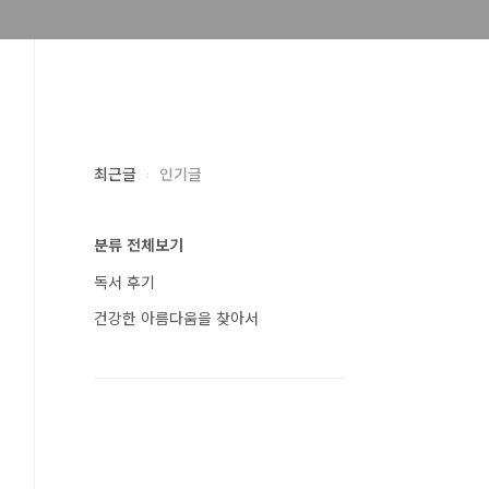
최근글
인기글
분류 전체보기
독서 후기
건강한 아름다움을 찾아서