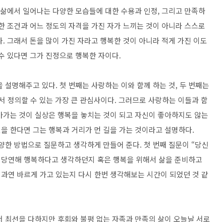
 삶에서 일어나는 다양한 모습들에 대한 수용과 인정, 그리고 만족하
한 조건과 어느 정도의 자격을 가진 자가 느끼는 것이 아니라 스스로
. 그래서 돈을 많이 가진 자라고 행복한 것이 아니라 적게 가진 이도
수 있다면 그가 진정으로 행복한 자이다.
 설명해주고 있다. 첫 번째는 사랑하는 이와 함께 하는 것, 두 번째는
서 정의할 수 있는 가장 큰 관심사이다. 그러므로 사랑하는 이들과 함
아가는 것이 실상은 행복을 놓치는 것이 되고 자신이 좋아하지도 않는
을 한다면 그는 행복과 거리가 먼 길을 가는 것이라고 설명하다.
양한 방법으로 질문하고 생각하게 만들어 준다. 첫 번째 질문이 “당신
 당연해 행복하다고 생각하던지 혹은 행복을 위해서 삶을 준비하고
과연 바르게 가고 있는지 다시 한번 생각해보는 시간이 되었던 것 같
서 최선을 다하지만 후회와 불평 없는 자족과 만족의 삶이 오늘날 서로