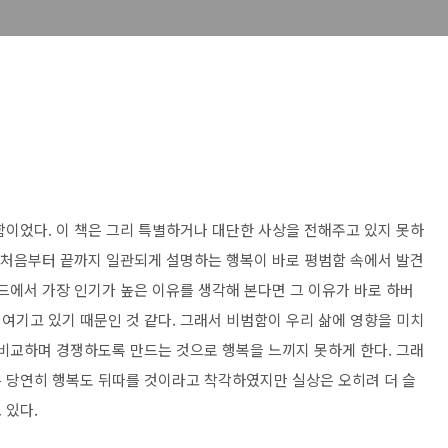
함이었다. 이 책은 그리 특별하거나 대단한 사상을 전해주고 있지 못하
서 처음부터 끝까지 일관되게 설명하는 행복이 바로 평범함 속에서 발견
드에서 가장 인기가 높은 이유를 생각해 본다면 그 이유가 바로 하버
여기고 있기 때문인 것 같다. 그래서 비범함이 우리 삶에 영향을 미치
 비교하며 경쟁하도록 만드는 것으로 행복을 느끼지 못하게 한다. 그래
 당연히 행복도 뒤따를 것이라고 착각하였지만 실상은 오히려 더 슬
 있다.