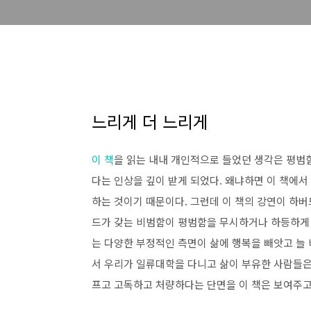
느리게 더 느리게
이 책
을 읽는 내내 개인적으로 들었던 생각은 평범
다는 인상을 깊이 받게 되었다. 왜냐하면 이 책에
하는 것이기 때문이다. 그런데 이 책의 강연이 하버
드가 갖는 비범함이 평범함을 무시하거나 하등하게 
는 다양한 부정적인 측면이 삶에 행복을 빼앗고 늘
서 우리가 일류대학을 다니고 삶이 부유한 사람들은
프고 고독하고 처량하다는 단면을 이 책은 보여주고