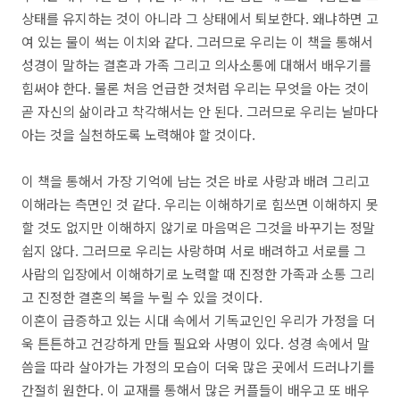
상태를 유지하는 것이 아니라 그 상태에서 퇴보한다. 왜냐하면 고
여 있는 물이 썩는 이치와 같다. 그러므로 우리는 이 책을 통해서
성경이 말하는 결혼과 가족 그리고 의사소통에 대해서 배우기를
힘써야 한다. 물론 처음 언급한 것처럼 우리는 무엇을 아는 것이
곧 자신의 삶이라고 착각해서는 안 된다. 그러므로 우리는 날마다
아는 것을 실천하도록 노력해야 할 것이다.
이 책을 통해서 가장 기억에 남는 것은 바로 사랑과 배려 그리고
이해라는 측면인 것 같다. 우리는 이해하기로 힘쓰면 이해하지 못
할 것도 없지만 이해하지 않기로 마음먹은 그것을 바꾸기는 정말
쉽지 않다. 그러므로 우리는 사랑하며 서로 배려하고 서로를 그
사람의 입장에서 이해하기로 노력할 때 진정한 가족과 소통 그리
고 진정한 결혼의 복을 누릴 수 있을 것이다.
이혼이 급증하고 있는 시대 속에서 기독교인인 우리가 가정을 더
욱 튼튼하고 건강하게 만들 필요와 사명이 있다. 성경 속에서 말
씀을 따라 살아가는 가정의 모습이 더욱 많은 곳에서 드러나기를
간절히 원한다. 이 교재를 통해서 많은 커플들이 배우고 또 배우