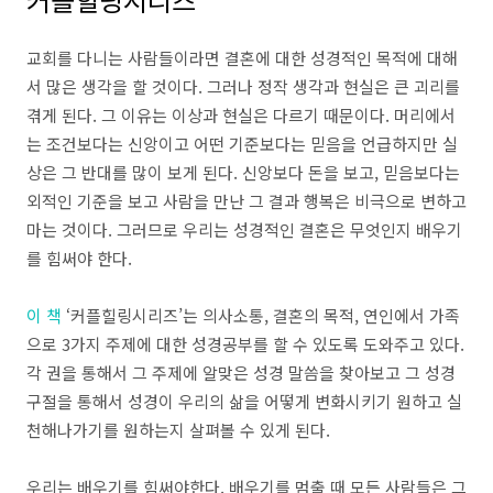
교회를 다니는 사람들이라면 결혼에 대한 성경적인 목적에 대해
서 많은 생각을 할 것이다. 그러나 정작 생각과 현실은 큰 괴리를
겪게 된다. 그 이유는 이상과 현실은 다르기 때문이다. 머리에서
는 조건보다는 신앙이고 어떤 기준보다는 믿음을 언급하지만 실
상은 그 반대를 많이 보게 된다. 신앙보다 돈을 보고, 믿음보다는
외적인 기준을 보고 사람을 만난 그 결과 행복은 비극으로 변하고
마는 것이다. 그러므로 우리는 성경적인 결혼은 무엇인지 배우기
를 힘써야 한다.
이 책
‘커플힐링시리즈’는 의사소통, 결혼의 목적, 연인에서 가족
으로 3가지 주제에 대한 성경공부를 할 수 있도록 도와주고 있다.
각 권을 통해서 그 주제에 알맞은 성경 말씀을 찾아보고 그 성경
구절을 통해서 성경이 우리의 삶을 어떻게 변화시키기 원하고 실
천해나가기를 원하는지 살펴볼 수 있게 된다.
우리는 배우기를 힘써야한다. 배우기를 멈출 때 모든 사람들은 그