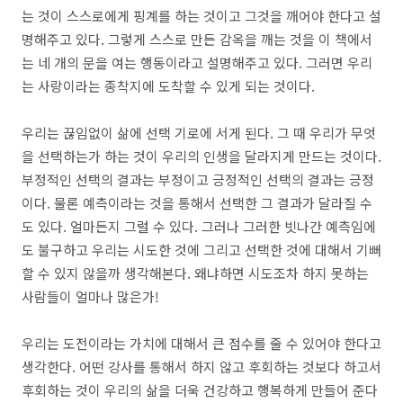
는 것이 스스로에게 핑계를 하는 것이고 그것을 깨어야 한다고 설
명해주고 있다. 그렇게 스스로 만든 감옥을 깨는 것을 이 책에서
는 네 개의 문을 여는 행동이라고 설명해주고 있다. 그러면 우리
는 사랑이라는 종착지에 도착할 수 있게 되는 것이다.
우리는 끊임없이 삶에 선택 기로에 서게 된다. 그 때 우리가 무엇
을 선택하는가 하는 것이 우리의 인생을 달라지게 만드는 것이다.
부정적인 선택의 결과는 부정이고 긍정적인 선택의 결과는 긍정
이다. 물론 예측이라는 것을 통해서 선택한 그 결과가 달라질 수
도 있다. 얼마든지 그럴 수 있다. 그러나 그러한 빗나간 예측임에
도 불구하고 우리는 시도한 것에 그리고 선택한 것에 대해서 기뻐
할 수 있지 않을까 생각해본다. 왜냐하면 시도조차 하지 못하는
사람들이 얼마나 많은가!
우리는 도전이라는 가치에 대해서 큰 점수를 줄 수 있어야 한다고
생각한다. 어떤 강사를 통해서 하지 않고 후회하는 것보다 하고서
후회하는 것이 우리의 삶을 더욱 건강하고 행복하게 만들어 준다