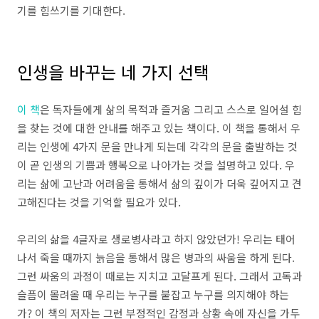
기를 힘쓰기를 기대한다.
인생을 바꾸는 네 가지 선택
이 책
은 독자들에게 삶의 목적과 즐거움 그리고 스스로 일어설 힘
을 찾는 것에 대한 안내를 해주고 있는 책이다. 이 책을 통해서 우
리는 인생에 4가지 문을 만나게 되는데 각각의 문을 출발하는 것
이 곧 인생의 기쁨과 행복으로 나아가는 것을 설명하고 있다. 우
리는 삶에 고난과 어려움을 통해서 삶의 깊이가 더욱 깊어지고 견
고해진다는 것을 기억할 필요가 있다.
우리의 삶을 4글자로 생로병사라고 하지 않았던가! 우리는 태어
나서 죽을 때까지 늙음을 통해서 많은 병과의 싸움을 하게 된다.
그런 싸움의 과정이 때로는 지치고 고달프게 된다. 그래서 고독과
슬픔이 몰려올 때 우리는 누구를 붙잡고 누구를 의지해야 하는
가? 이 책의 저자는 그런 부정적인 감정과 상황 속에 자신을 가두