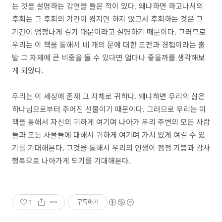
는 것을 설명하는 강연을 들은 적이 있다. 왜냐하면 하고나서의
후회는 그 후회의 기간이 짧지만 하지 않고서 후회하는 것은 그
기간이 엄청나게 길기 때문이라고 설명하기 때문이다. 그러므로
우리는 이 책을 통해서 네 개의 문에 대한 도전과 경험이라는 출
발 그 자체에 큰 비중을 둘 수 있다면 얼마나 좋을까를 생각해보
게 되었다.
우리는 이 세상에 존재 그 자체로 귀하다. 왜냐하면 우리의 삶은
하나님으로부터 주어진 선물이기 때문이다. 그러므로 우리는 이
책을 통해서 자신의 귀하게 여기며 나아가 우리 주변의 모든 사람
들과 모든 사물들에 대해서 귀하게 여기며 가치 있게 여길 수 있
기를 기대해본다. 그것을 통해서 우리의 인생이 점점 기쁨과 감사
행복으로 나아가게 되기를 기대해본다.
1
구독하기